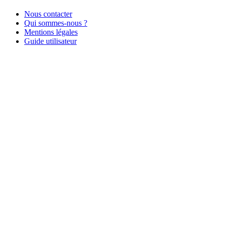
Nous contacter
Qui sommes-nous ?
Mentions légales
Guide utilisateur